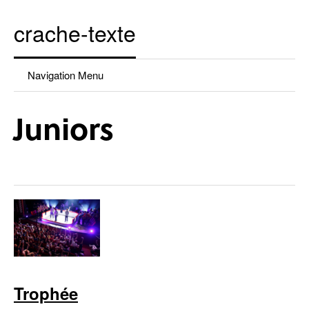
crache-texte
Navigation Menu
Juniors
Trophée