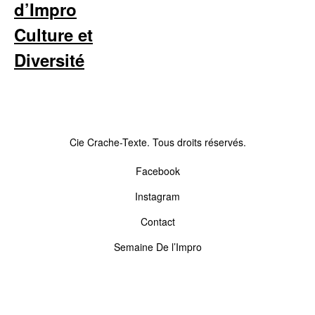
d’Impro
Culture et
Diversité
Cie Crache-Texte. Tous droits réservés.
Facebook
Instagram
Contact
Semaine De l’Impro