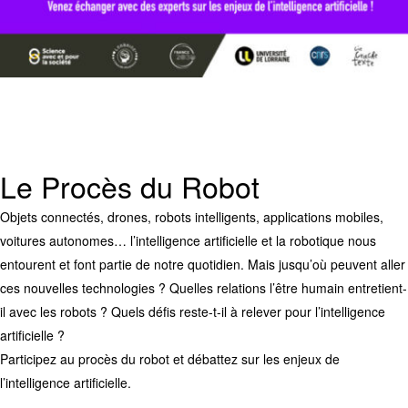
Le Procès du Robot
Objets connectés, drones, robots intelligents, applications mobiles,
voitures autonomes… l’intelligence artificielle et la robotique nous
entourent et font partie de notre quotidien. Mais jusqu’où peuvent aller
ces nouvelles technologies ? Quelles relations l’être humain entretient-
il avec les robots ? Quels défis reste-t-il à relever pour l’intelligence
artificielle ?
Participez au procès du robot et débattez sur les enjeux de
l’intelligence artificielle.