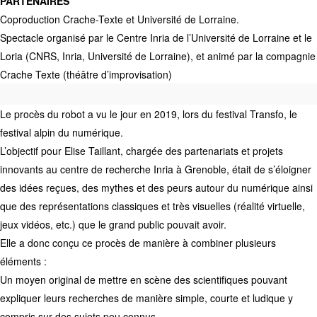
PARTENAIRES
Coproduction Crache-Texte et Université de Lorraine.
Spectacle organisé par le Centre Inria de l’Université de Lorraine et le
Loria (CNRS, Inria, Université de Lorraine), et animé par la compagnie
Crache Texte (théâtre d’improvisation)
Le procès du robot a vu le jour en 2019, lors du festival Transfo, le
festival alpin du numérique.
L’objectif pour Elise Taillant, chargée des partenariats et projets
innovants au centre de recherche Inria à Grenoble, était de s’éloigner
des idées reçues, des mythes et des peurs autour du numérique ainsi
que des représentations classiques et très visuelles (réalité virtuelle,
jeux vidéos, etc.) que le grand public pouvait avoir.
Elle a donc conçu ce procès de manière à combiner plusieurs
éléments :
Un moyen original de mettre en scène des scientifiques pouvant
expliquer leurs recherches de manière simple, courte et ludique y
compris sur des sujets peu connus,