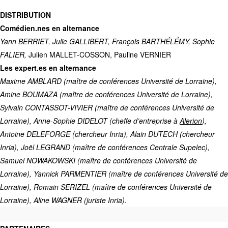
DISTRIBUTION
Comédien.nes en alternance
Yann BERRIET, Julie GALLIBERT, François BARTHÉLÉMY, Sophie
FALIER,
Julien MALLET-COSSON, Pauline VERNIER
Les expert.es en alternance
Maxime AMBLARD (maître de conférences Université de Lorraine),
Amine BOUMAZA (maître de conférences Université de Lorraine),
Sylvain CONTASSOT-VIVIER (maître de conférences Université de
Lorraine), Anne-Sophie DIDELOT (cheffe d’entreprise à
Alerion
),
Antoine DELEFORGE (chercheur Inria), Alain DUTECH (chercheur
Inria), Joël LEGRAND (maître de conférences Centrale Supelec),
Samuel NOWAKOWSKI (maître de conférences Université de
Lorraine), Yannick PARMENTIER (maître de conférences Université de
Lorraine), Romain SERIZEL (maître de conférences Université de
Lorraine), Aline WAGNER (juriste Inria).