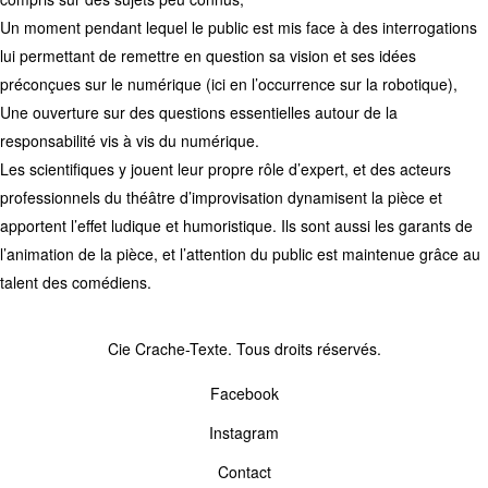
Un moment pendant lequel le public est mis face à des interrogations
lui permettant de remettre en question sa vision et ses idées
préconçues sur le numérique (ici en l’occurrence sur la robotique),
Une ouverture sur des questions essentielles autour de la
responsabilité vis à vis du numérique.
Les scientifiques y jouent leur propre rôle d’expert, et des acteurs
professionnels du théâtre d’improvisation dynamisent la pièce et
apportent l’effet ludique et humoristique. Ils sont aussi les garants de
l’animation de la pièce, et l’attention du public est maintenue grâce au
talent des comédiens.
Cie Crache-Texte. Tous droits réservés.
Facebook
Instagram
Contact