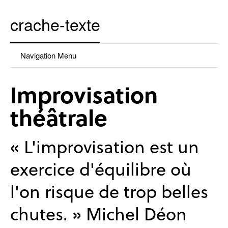
crache-texte
Navigation Menu
Improvisation
théâtrale
« L'improvisation est un
exercice d'équilibre où
l'on risque de trop belles
chutes. » Michel Déon