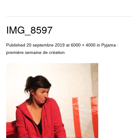
IMG_8597
Published
20 septembre 2019
at
6000 × 4000
in
Pyjama :
première semaine de création