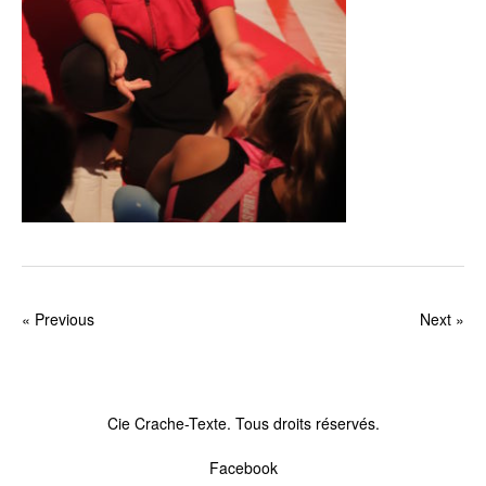
«
Previous
Next
»
Cie Crache-Texte. Tous droits réservés.
Facebook